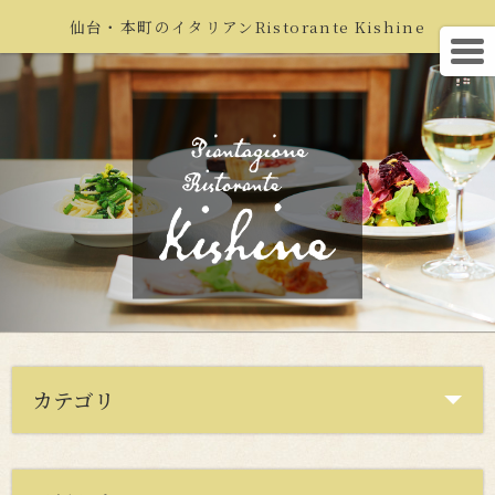
仙台・本町のイタリアンRistorante Kishine
カテゴリ