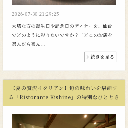
2026-07-30 21:29:25
大切な方の誕生日や記念日のディナーを、仙台
でどのように彩りたいですか？「どこのお店を
選んだら喜ん...
続きを見る
【夏の贅沢イタリアン】旬の味わいを堪能す
る「Ristorante Kishine」の特別なひととき