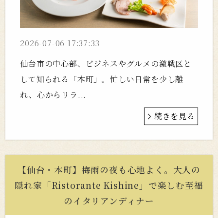
2026-07-06 17:37:33
仙台市の中心部、ビジネスやグルメの激戦区と
して知られる「本町」。忙しい日常を少し離
れ、心からリラ...
続きを見る
【仙台・本町】梅雨の夜も心地よく。大人の
隠れ家「Ristorante Kishine」で楽しむ至福
のイタリアンディナー