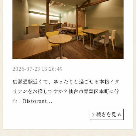
2026-07-23 18:26:49
広瀬通駅近くで、ゆったりと過ごせる本格イタ
リアンをお探しですか？仙台市青葉区本町に佇
む「Ristorant...
続きを見る