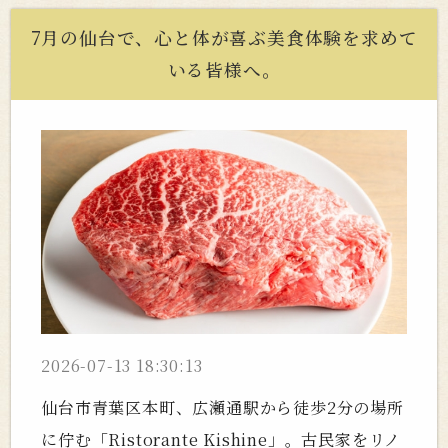
7月の仙台で、心と体が喜ぶ美食体験を求めて
いる皆様へ。
2026-07-13 18:30:13
仙台市青葉区本町、広瀬通駅から徒歩2分の場所
に佇む「Ristorante Kishine」。古民家をリノ