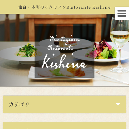
仙台・本町のイタリアンRistorante Kishine
カテゴリ