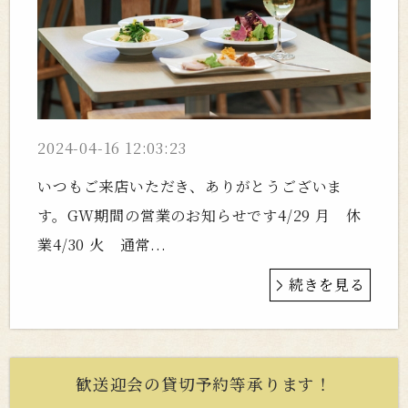
2024-04-16 12:03:23
いつもご来店いただき、ありがとうございま
す。GW期間の営業のお知らせです4/29 月 休
業4/30 火 通常...
続きを見る
歓送迎会の貸切予約等承ります！