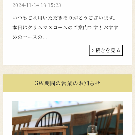
2024-11-14 18:15:23
いつもご利用いただきありがとうございます。
本日はクリスマスコースのご案内です！おすす
めのコースの...
続きを見る
GW期間の営業のお知らせ