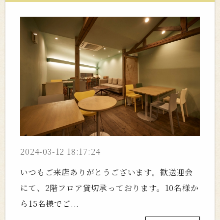
2024-03-12 18:17:24
いつもご来店ありがとうございます。歓送迎会
にて、2階フロア貸切承っております。10名様か
ら15名様でご...