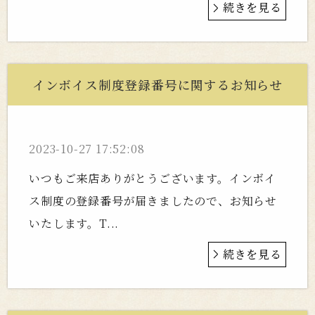
続きを見る
インボイス制度登録番号に関するお知らせ
2023-10-27 17:52:08
いつもご来店ありがとうございます。インボイ
ス制度の登録番号が届きましたので、お知らせ
いたします。T...
続きを見る