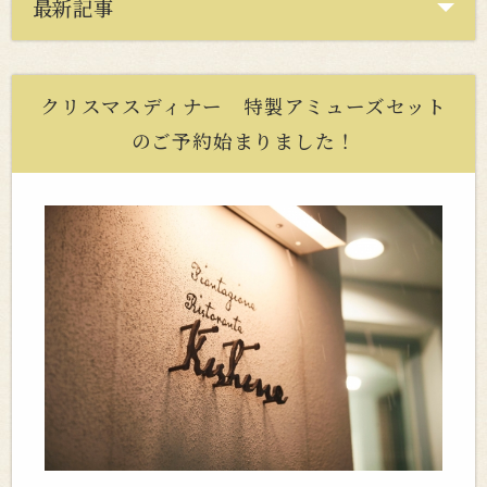
最新記事
クリスマスディナー 特製アミューズセット
のご予約始まりました！